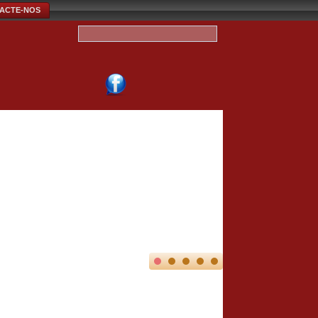
ACTE-NOS