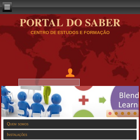
PORTAL DO SABER
CENTRO DE ESTUDOS E FORMAÇÃO
Quem somos
Instalações