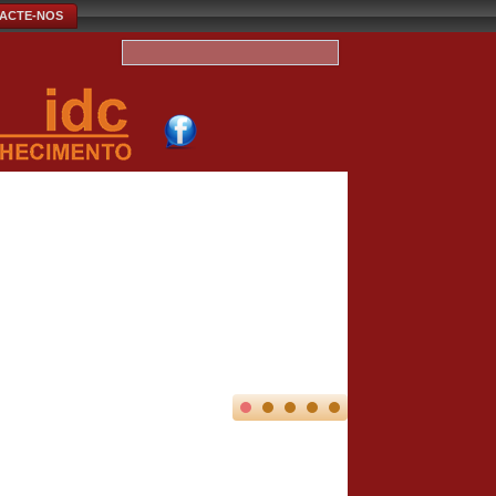
ACTE-NOS