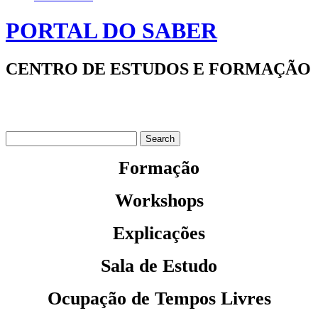
PORTAL DO SABER
CENTRO DE ESTUDOS E FORMAÇÃO
Formação
Workshops
Explicações
Sala de Estudo
Ocupação de Tempos Livres