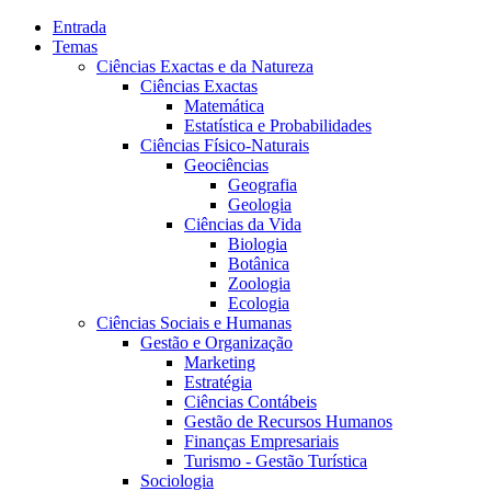
Entrada
Temas
Ciências Exactas e da Natureza
Ciências Exactas
Matemática
Estatística e Probabilidades
Ciências Físico-Naturais
Geociências
Geografia
Geologia
Ciências da Vida
Biologia
Botânica
Zoologia
Ecologia
Ciências Sociais e Humanas
Gestão e Organização
Marketing
Estratégia
Ciências Contábeis
Gestão de Recursos Humanos
Finanças Empresariais
Turismo - Gestão Turística
Sociologia