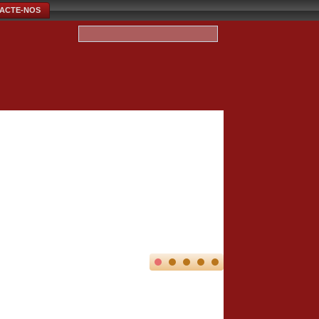
ACTE-NOS