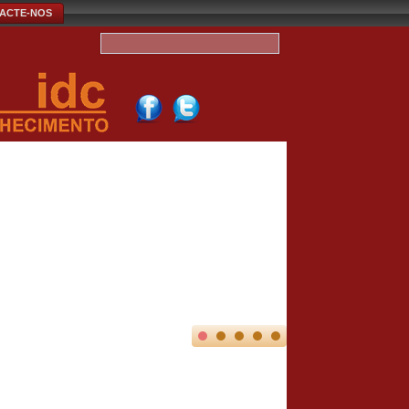
ACTE-NOS