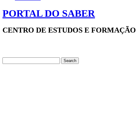
PORTAL DO SABER
CENTRO DE ESTUDOS E FORMAÇÃO