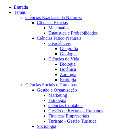
Entrada
Temas
Ciências Exactas e da Natureza
Ciências Exactas
Matemática
Estatística e Probabilidades
Ciências Físico-Naturais
Geociências
Geografia
Geologia
Ciências da Vida
Biologia
Botânica
Zoologia
Ecologia
Ciências Sociais e Humanas
Gestão e Organização
Marketing
Estratégia
Ciências Contábeis
Gestão de Recursos Humanos
Finanças Empresariais
Turismo - Gestão Turística
Sociologia