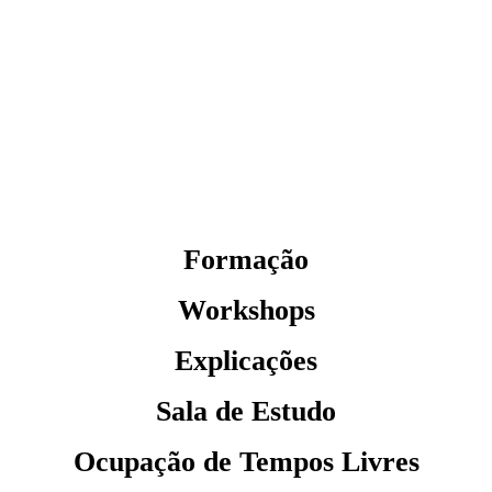
Formação
Workshops
Explicações
Sala de Estudo
Ocupação de Tempos Livres