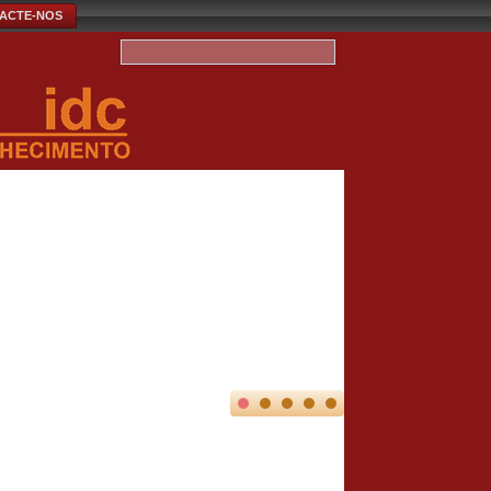
ACTE-NOS