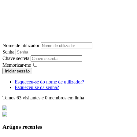
Nome de utilizador
Senha
Chave secreta
Memorizar-me
Iniciar sessão
Esqueceu-se do nome de utilizador?
Esqueceu-se da senha?
Temos 63 visitantes e 0 membros em linha
Artigos recentes