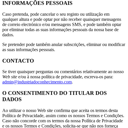
INFORMAÇÕES PESSOAIS
Caso pretenda, pode cancelar o seu registo ou utilização em
qualquer altura e pode optar por não receber quaisquer mensagens
de correio electrónico e/ou mensagens SMS, e pode também optar
por eliminar todas as suas informações pessoais da nossa base de
dados.
Se pretender pode também anular subscrições, eliminar ou modificar
as suas informações pessoais.
CONTACTO
Se tiver quaisquer perguntas ou comentários relativamente ao nosso
Web site
e/ou à nossa política de privacidade, escreva-os para:
admin@industriadoconhecimento.com
.
O CONSENTIMENTO DO TITULAR DOS
DADOS
Ao utilizar o nosso Web site confirma que aceita os termos desta
Política de Privacidade, assim como os nossos Termos e Condições.
Caso não concorde com os termos da nossa Política de Privacidade
e os nossos Termos e Condições, solicita-se que não nos forneça