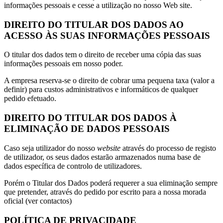
informações pessoais e cesse a utilização no nosso Web site.
DIREITO DO TITULAR DOS DADOS AO
ACESSO ÀS SUAS INFORMAÇÕES PESSOAIS
O titular dos dados tem o direito de receber uma cópia das suas
informações pessoais em nosso poder.
A empresa reserva-se o direito de cobrar uma pequena taxa (valor a
definir) para custos administrativos e informáticos de qualquer
pedido efetuado.
DIREITO DO TITULAR DOS DADOS À
ELIMINAÇÃO DE DADOS PESSOAIS
Caso seja utilizador do nosso
website
através do processo de registo
de utilizador, os seus dados estarão armazenados numa base de
dados específica de controlo de utilizadores.
Porém o Titular dos Dados poderá requerer a sua eliminação sempre
que pretender, através do pedido por escrito para a nossa morada
oficial (ver contactos)
POLÍTICA DE PRIVACIDADE