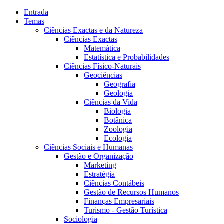
Entrada
Temas
Ciências Exactas e da Natureza
Ciências Exactas
Matemática
Estatística e Probabilidades
Ciências Físico-Naturais
Geociências
Geografia
Geologia
Ciências da Vida
Biologia
Botânica
Zoologia
Ecologia
Ciências Sociais e Humanas
Gestão e Organização
Marketing
Estratégia
Ciências Contábeis
Gestão de Recursos Humanos
Finanças Empresariais
Turismo - Gestão Turística
Sociologia