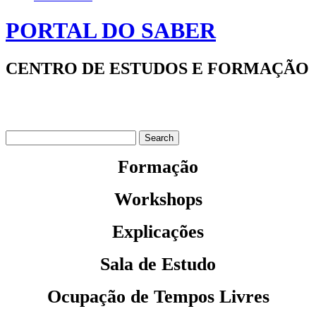
PORTAL DO SABER
CENTRO DE ESTUDOS E FORMAÇÃO
Formação
Workshops
Explicações
Sala de Estudo
Ocupação de Tempos Livres