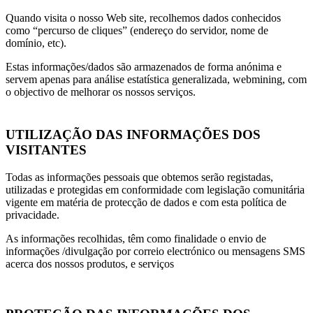
Quando visita o nosso Web site, recolhemos dados conhecidos
como “percurso de cliques” (endereço do servidor, nome de
domínio, etc).
Estas informações/dados são armazenados de forma anónima e
servem apenas para análise estatística generalizada, webmining, com
o objectivo de melhorar os nossos serviços.
UTILIZAÇÃO DAS INFORMAÇÕES DOS
VISITANTES
Todas as informações pessoais que obtemos serão registadas,
utilizadas e protegidas em conformidade com legislação comunitária
vigente em matéria de protecção de dados e com esta política de
privacidade.
As informações recolhidas, têm como finalidade o envio de
informações /divulgação por correio electrónico ou mensagens SMS
acerca dos nossos produtos, e serviços