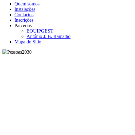
Quem somos
Instalações
Contactos
Inscrições
Parcerias
EQUIPGEST
António J. B. Ramalho
Mapa do Sítio