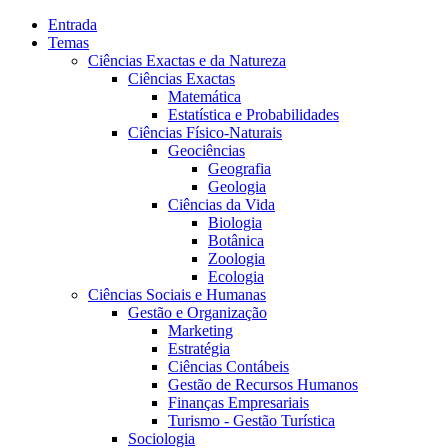
Entrada
Temas
Ciências Exactas e da Natureza
Ciências Exactas
Matemática
Estatística e Probabilidades
Ciências Físico-Naturais
Geociências
Geografia
Geologia
Ciências da Vida
Biologia
Botânica
Zoologia
Ecologia
Ciências Sociais e Humanas
Gestão e Organização
Marketing
Estratégia
Ciências Contábeis
Gestão de Recursos Humanos
Finanças Empresariais
Turismo - Gestão Turística
Sociologia