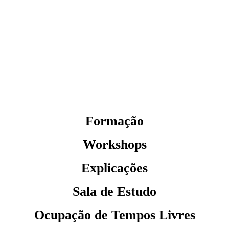
Formação
Workshops
Explicações
Sala de Estudo
Ocupação de Tempos Livres