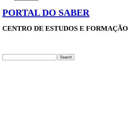
PORTAL DO SABER
CENTRO DE ESTUDOS E FORMAÇÃO