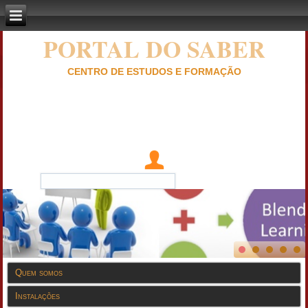
PORTAL DO SABER
CENTRO DE ESTUDOS E FORMAÇÃO
Quem somos
Instalações