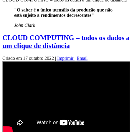
"O saber é o único utensílio da produção que não
está sujeito a rendimentos decrescentes"
John Clark
CLOUD COMPUTING – todos os dados a
um clique de distância
Criado em 17 outubro 2022
|
Imprimir
|
Email