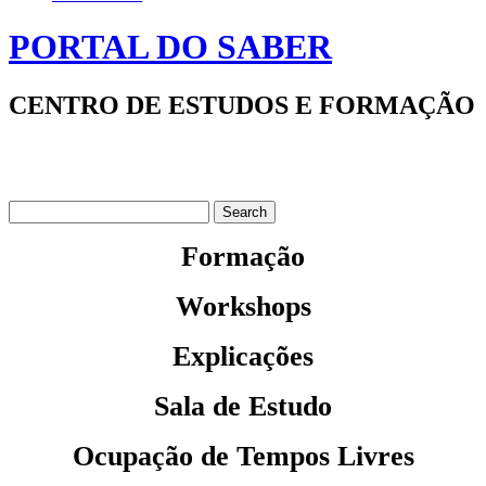
PORTAL DO SABER
CENTRO DE ESTUDOS E FORMAÇÃO
Formação
Workshops
Explicações
Sala de Estudo
Ocupação de Tempos Livres