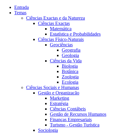
Entrada
Temas
Ciências Exactas e da Natureza
Ciências Exactas
Matemática
Estatística e Probabilidades
Ciências Físico-Naturais
Geociências
Geografia
Geologia
Ciências da Vida
Biologia
Botânica
Zoologia
Ecologia
Ciências Sociais e Humanas
Gestão e Organização
Marketing
Estratégia
Ciências Contábeis
Gestão de Recursos Humanos
Finanças Empresariais
Turismo - Gestão Turística
Sociologia